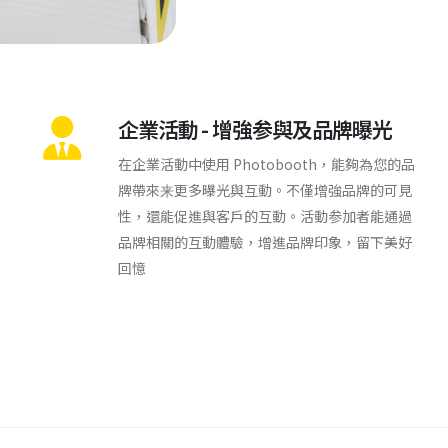
企業活動 - 增強参與及品牌曝光
在企業活動中使用 Photobooth，能夠為您的品
牌帶來来更多曝光與互動。不僅增強品牌的可見
性，還能促進與客戶的互動。活動参加者能通過
品牌相關的互動體驗，增進品牌印象，留下美好
回憶