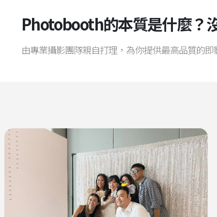
Photobooth的本質是什麼
由專業攝影團隊親自打理，為你提供最高品質的即